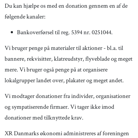
Du kan hjælpe os med en donation gennem en af de
følgende kanaler:
Bankoverførsel til reg. 5394 nr. 0251044.
Vi bruger penge på materialer til aktioner - bl.a. til
bannere, rekvisitter, klatreudstyr, flyveblade og meget
mere. Vi bruger også penge på at organisere
lokalgrupper landet over, plakater og meget andet.
Vi modtager donationer fra individer, organisationer
og sympatiserende firmaer. Vi tager ikke imod
donationer med tilknyttede krav.
XR Danmarks økonomi administreres af foreningen