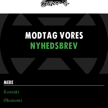
MODTAG VORES
NYHEDSBREV
MERE
Kontakt
Økonomi