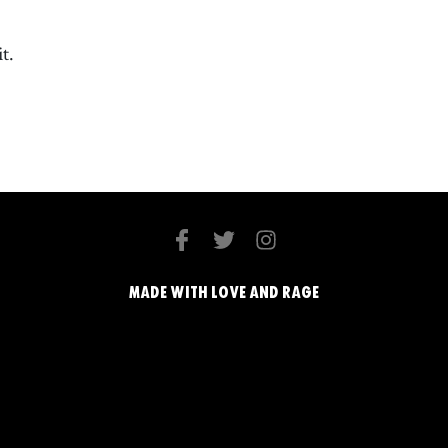
t.
MADE WITH LOVE AND RAGE