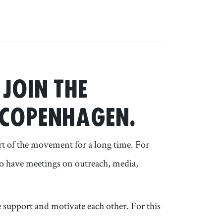
JOIN THE
 COPENHAGEN.
t of the movement for a long time. For
to have meetings on outreach, media,
support and motivate each other. For this